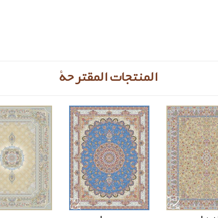
المنتجات المقترحة