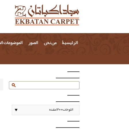
الرئيسية
من نحن
الصور
الموضوعات ال