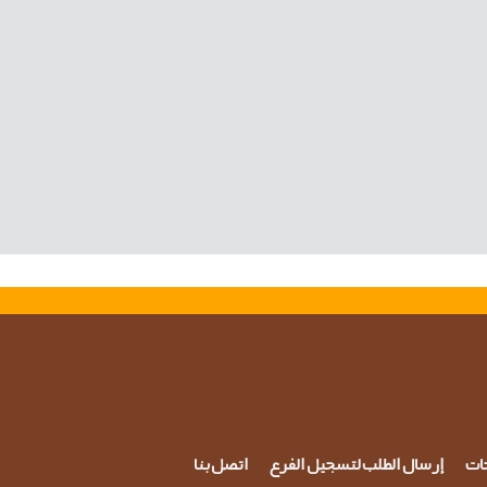
حات
إرسال الطلب لتسجيل الفرع
اتصل بنا