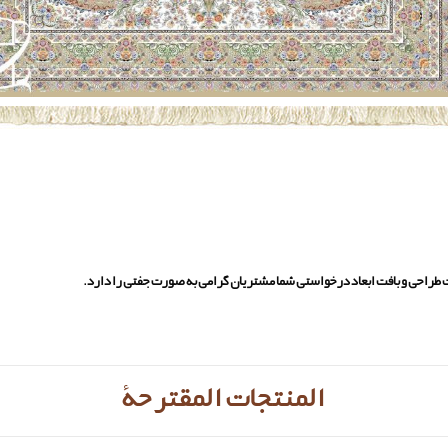
یت طراحی و بافت ابعاد درخواستی شما مشتریان گرامی به صورت جفتی را دارد.
المنتجات المقترحة