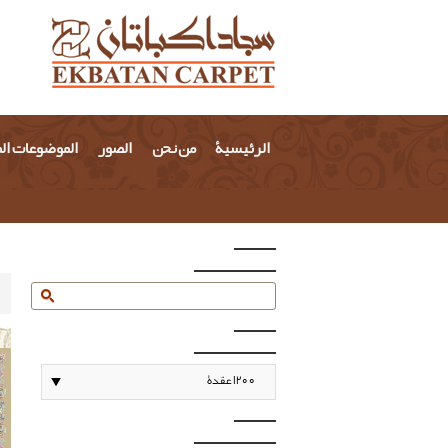
الرئيسية
من نحن
الصور
الموضوعات ال