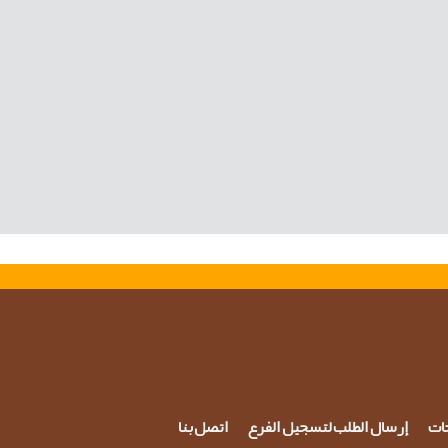
حات
إرسال الطلب لتسجيل الفرع
اتصل بنا