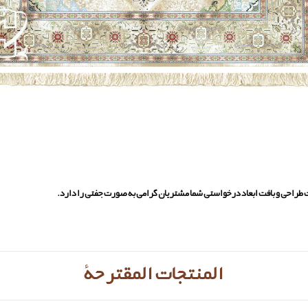
یت طراحی و بافت ابعاد درخواستی شما مشتریان گرامی به صورت جفتی را دارد.
المنتجات المقترحة