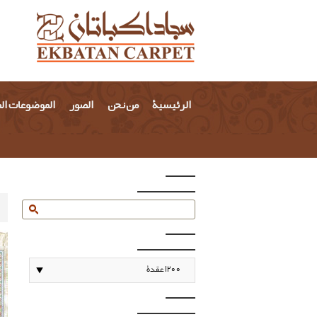
الرئيسية
من نحن
الصور
الموضوعات ال