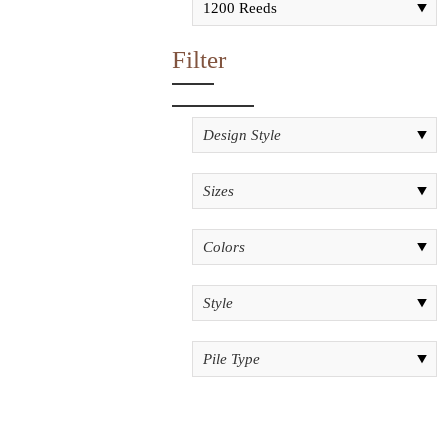
Filter