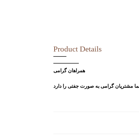
Product Details
همراهان گرامی