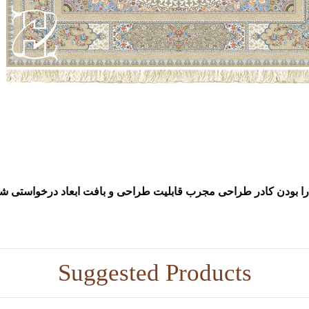
Suggested Products