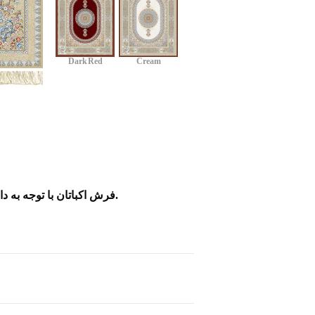
Dark Red
Cream
فرش اکباتان با توجه به دارا بودن کادر طراحی مجرب قابلیت طراحی و بافت ابعاد درخواستی شما مشتریان گرامی به صورت جفتی را دارد.