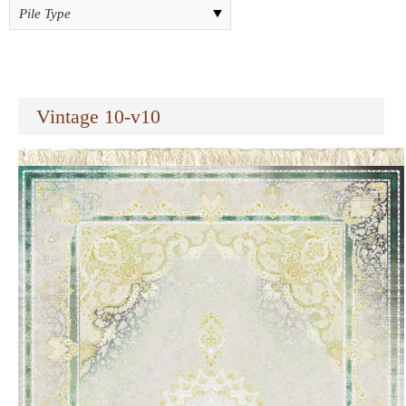
Vintage 10-v10