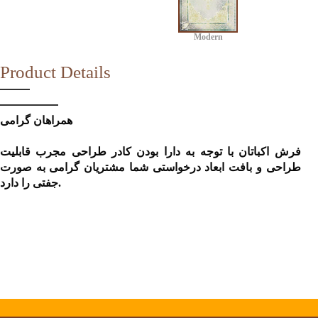
Modern
Product Details
همراهان گرامی
فرش اکباتان با توجه به دارا بودن کادر طراحی مجرب قابلیت
طراحی و بافت ابعاد درخواستی شما مشتریان گرامی به صورت
جفتی را دارد.