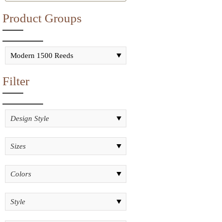
Product Groups
Filter