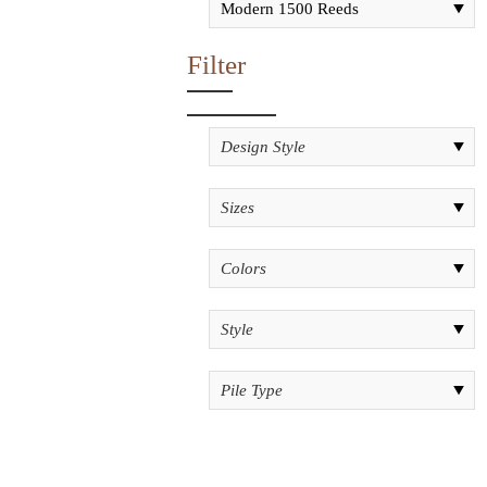
Filter