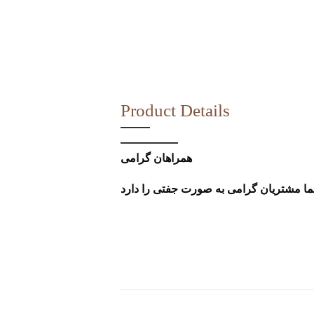
Product Details
همراهان گرامی