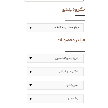
گروه بندی
فیلتر محصولات