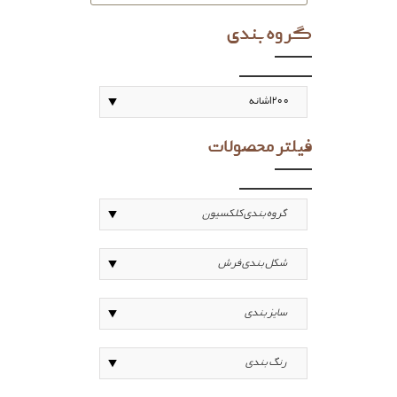
گروه بندی
فیلتر محصولات