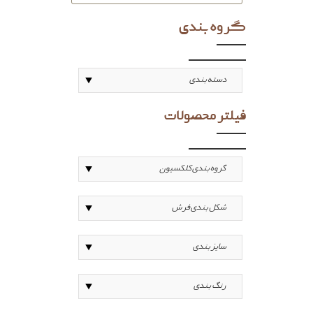
گروه بندی
فیلتر محصولات