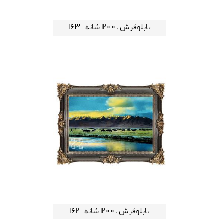
تابلوفرش ، 1200 شانه - 163
تابلوفرش ، 1200 شانه - 162