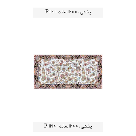
پشتی ، 1200 شانه - P-1211
پشتی ، 1200 شانه - P-1210