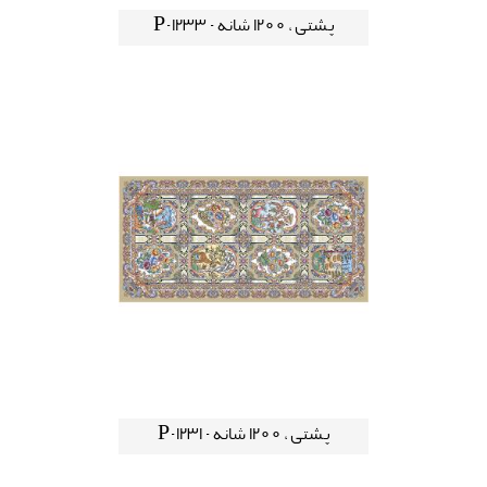
پشتی ، 1200 شانه - P-1233
پشتی ، 1200 شانه - P-1231