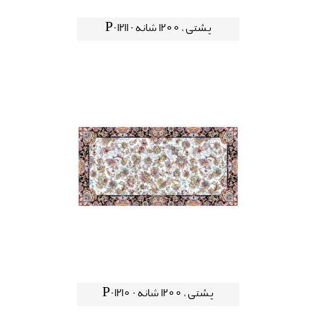
پشتی ، 1200 شانه - P-1211
پشتی ، 1200 شانه - P-1210