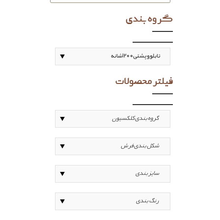
گروه بندی
فیلتر محصولات