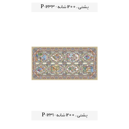
پشتی ، 1200 شانه - P-1233
پشتی ، 1200 شانه - P-1231