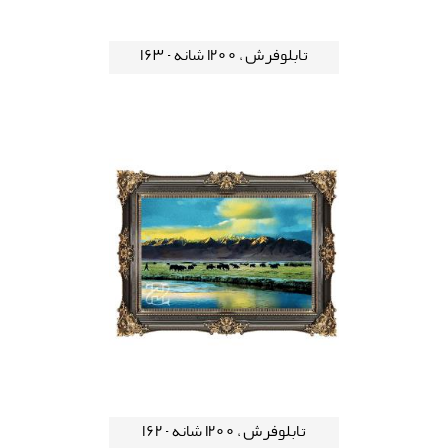
تابلوفرش ، 1200 شانه - 163
تابلوفرش ، 1200 شانه - 162