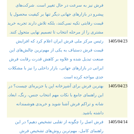
فرش نیز به سرعت در حال تغییر است. شرکت‌های
پیشرو در بازارهای جهانی دیگر تنها بر کیفیت محصول یا
قیمت رقابتی تکیه نمی‌کنند، بلکه تلاش دارند تجربه خرید
مشتری را از مرحله انتخاب تا تصمیم نهایی متحول کنند.
1405/04/23
رئیس مرکز ملی فرش ایران اعلام کرد که افزایش
قیمت فرش دستباف به یکی از مهم‌ترین چالش‌های این
صنعت تبدیل شده و علاوه بر کاهش قدرت رقابت فرش
ایرانی در بازارهای جهانی، بازار داخلی را نیز با مشکلات
جدی مواجه کرده است.
1405/04/23
بهترین فرش برای آشپزخانه اپن یا جزیره‌ای چیست؟ در
این راهنمای جامع با نکات مهم انتخاب جنس، رنگ، ابعاد،
شانه و تراکم فرش آشنا شوید و خریدی هوشمندانه
داشته باشید.
1405/04/14
فرش اصل را چگونه از تقلبی تشخیص دهیم؟ در این
راهنمای کامل، مهم‌ترین روش‌های تشخیص فرش