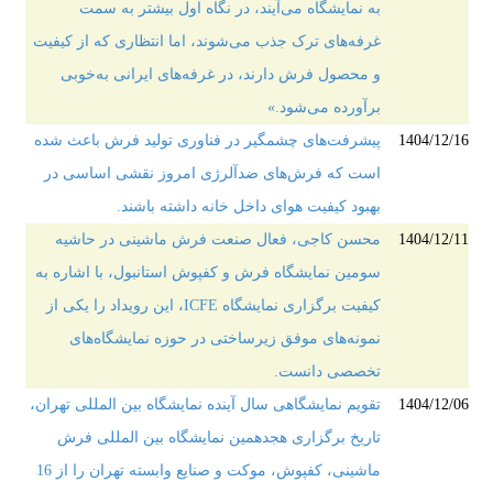
به نمایشگاه می‌آیند، در نگاه اول بیشتر به سمت
غرفه‌های ترک جذب می‌شوند، اما انتظاری که از کیفیت
و محصول فرش دارند، در غرفه‌های ایرانی به‌خوبی
برآورده می‌شود.»
1404/12/16
پیشرفت‌های چشمگیر در فناوری تولید فرش باعث شده
است که فرش‌های ضدآلرژی امروز نقشی اساسی در
بهبود کیفیت هوای داخل خانه داشته باشند.
1404/12/11
محسن کاجی، فعال صنعت فرش ماشینی در حاشیه
سومین نمایشگاه فرش و کفپوش استانبول، با اشاره به
کیفیت برگزاری نمایشگاه ICFE، این رویداد را یکی از
نمونه‌های موفق زیرساختی در حوزه نمایشگاه‌های
تخصصی دانست.
1404/12/06
تقویم نمایشگاهی سال آینده نمایشگاه بین المللی تهران،
تاریخ برگزاری هجدهمین نمایشگاه بین المللی فرش
ماشینی، کفپوش، موکت و صنایع وابسته تهران را از 16