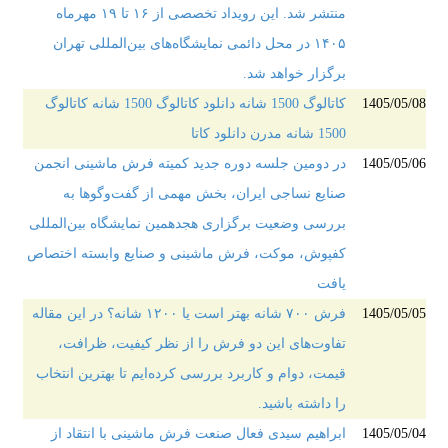
منتشر شد. این رویداد تخصصی از ۱۶ تا ۱۹ مهرماه
۱۴۰۵ در محل دائمی نمایشگاه‌های بین‌المللی تهران
برگزار خواهد شد.
1405/05/08
کاتالوگ 1500 شانه دانلود کاتالوگ 1500 شانه کاتالوگ
1500 شانه مدرن دانلود کاتا
1405/05/06
در دومین جلسه دوره جدید کمیته فرش ماشینی انجمن
صنایع نساجی ایران، بخش مهمی از گفت‌وگوها به
بررسی وضعیت برگزاری هجدهمین نمایشگاه بین‌المللی
کفپوش، موکت، فرش ماشینی و صنایع وابسته اختصاص
یافت
1405/05/05
فرش ۷۰۰ شانه بهتر است یا ۱۲۰۰ شانه؟ در این مقاله
تفاوت‌های این دو فرش را از نظر کیفیت، ظرافت،
قیمت، دوام و کاربرد بررسی کرده‌ایم تا بهترین انتخاب
را داشته باشید.
1405/05/04
ابراهیم سیدی فعال صنعت فرش ماشینی با انتقاد از