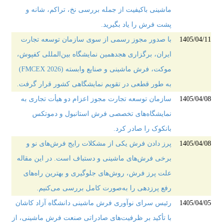
ماشینی باکیفیت از جمله بررسی نخ، تراکم، شانه و
پشت فرش را یاد بگیرید.
1405/04/11
با صدور مجوز رسمی از سوی سازمان توسعه تجارت
ایران، برگزاری هجدهمین نمایشگاه بین‌المللی کفپوش،
موکت، فرش ماشینی و صنایع وابسته (FMCEX 2026)
به طور قطعی در تقویم نمایشگاهی کشور قرار گرفت.
1405/04/08
سازمان توسعه تجارت مجوز اعزام دو هیأت تجاری به
نمایشگاه‌های تخصصی فرش استانبول و دموتکس
بانکوک را صادر کرد.
1405/04/08
پرز دادن فرش یکی از مشکلات رایج فرش‌های نو و
برخی فرش‌های ماشینی و دستباف است. در این مقاله
علت پرز فرش، روش‌های جلوگیری و بهترین راه‌های
رفع پرزدهی را به‌صورت کامل بررسی می‌کنیم.
1405/04/05
رئیس سرای نوآوری فرش ماشینی دانشگاه آزاد کاشان
با تأکید بر ظرفیت‌های صادراتی صنعت فرش ماشینی، از