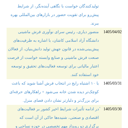
تولیدکنندگان خواست با نگاهی آینده‌نگر، از شرایط
پیش‌رو برای تقویت حضور در بازارهای بین‌المللی بهره
ببرند.
1405/04/02
منصور دیاری، رئیس سرای نوآوری فرش ماشینی
دانشگاه آزاد اسلامی کاشان، با اشاره به ظرفیت‌های
پیش‌بینی‌شده در قانون جهش تولید دانش‌بنیان، از فعالان
صنعت فرش ماشینی و صنایع وابسته خواست از فرصت
اعتبار مالیاتی برای توسعه فعالیت‌های تحقیق و توسعه
خود استفاده کنند.
1405/03/31
با ۱۰ اشتباه رایج در انتخاب فرش آشنا شوید که باعث
کوچک‌تر دیده شدن خانه می‌شود + راهکارهای حرفه‌ای
برای بزرگ‌تر و دلبازتر نشان دادن فضای منزل.
1405/03/30
ٔدر ادامه تأثیرات شرایط اخیر کشور بر فعالیت‌های
اقتصادی و صنعتی، شنیده‌ها حاکی از آن است که
برگزاری دو رویداد مهم تخصصی در حوزه نساجی و