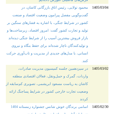
1405/03/04
محمود تولایی، رئیس اتاق بازرگانی کاشان، در
گفت‌وگویی مفصل پیرامون وضعیت اقتصاد و صنعت
کشور در شرایط جنگی، با اشاره به فشارهای سنگین بر
تولید و تجارت کشور گفت: امروز اقتصاد، زیرساخت‌ها و
بازار فروش بیشترین آسیب را از شرایط جنگی دیده‌اند
و تولیدکنندگان ناچار شده‌اند برای حفظ بنگاه و نیروی
انسانی، با مدل‌های جدیدی از مدیریت و تاب‌آوری حرکت
کنند.
1405/03/02
در سیزدهمین جلسه کمیسیون مدیریت صادرات،
واردات، گمرک و حمل‌ونقل، فعالان اقتصادی منطقه
کاشان به ریاست مسعود ابریشمی، تصویری کم‌سابقه از
وضعیت تجارت خارجی کشور در شرایط پساجنگ ارائه
کردند
1405/02/30
اسامی برندگان خوش شانس جشنواره زمستانه 1404